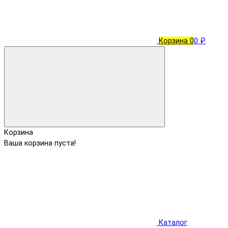
Корзина
0
0 ₽
Корзина
Ваша корзина пуста!
Каталог