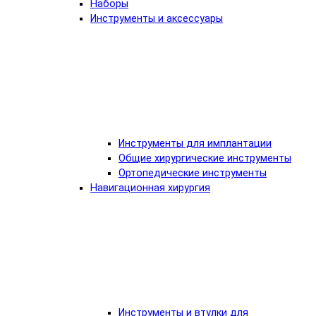
Наборы
Инструменты и аксессуары
Инструменты для имплантации
Общие хирургические инструменты
Ортопедические инструменты
Навигационная хирургия
Инструменты и втулки для