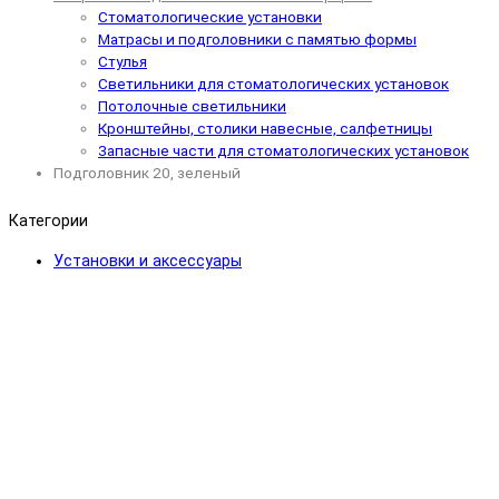
Стоматологические установки
Матрасы и подголовники с памятью формы
Стулья
Светильники для стоматологических установок
Потолочные светильники
Кронштейны, столики навесные, салфетницы
Запасные части для стоматологических установок
Подголовник 20, зеленый
Категории
Установки и аксессуары