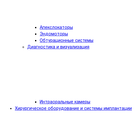
Апекслокаторы
Эндомоторы
Обтурационные системы
Диагностика и визуализация
Интраоральные камеры
Хирургическое оборудование и системы имплантации