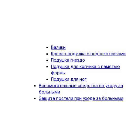
Валики
Кресло-подушка с подлокотниками
Подушка гнездо
Подушка для копчика с памятью
формы
Подушки для ног
Вспомогательные средства по уходу за
больными
Защита постели при уходе за больными