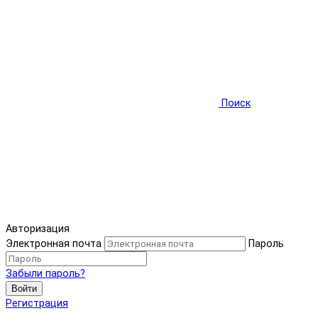
Поиск
Авторизация
Электронная почта
Пароль
Забыли пароль?
Войти
Регистрация