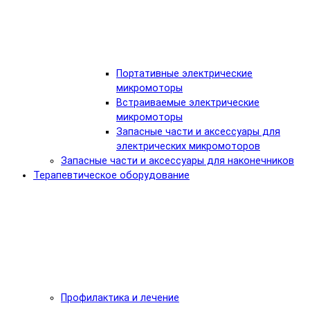
Портативные электрические
микромоторы
Встраиваемые электрические
микромоторы
Запасные части и аксессуары для
электрических микромоторов
Запасные части и аксессуары для наконечников
Терапевтическое оборудование
Профилактика и лечение