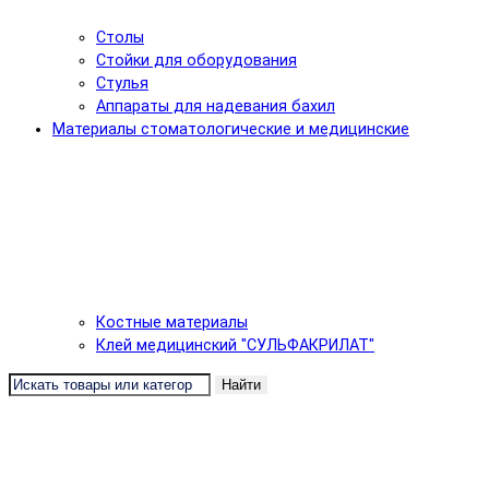
Столы
Стойки для оборудования
Стулья
Аппараты для надевания бахил
Материалы стоматологические и медицинские
Костные материалы
Клей медицинский "СУЛЬФАКРИЛАТ"
Найти