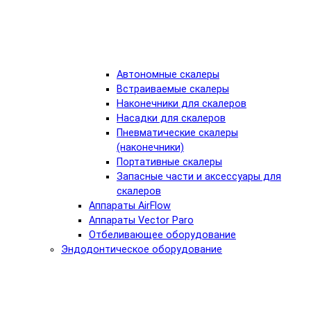
Автономные скалеры
Встраиваемые скалеры
Наконечники для скалеров
Насадки для скалеров
Пневматические скалеры
(наконечники)
Портативные скалеры
Запасные части и аксессуары для
скалеров
Аппараты AirFlow
Аппараты Vector Paro
Отбеливающее оборудование
Эндодонтическое оборудование