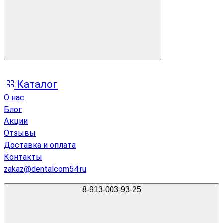
Каталог
О нас
Блог
Акции
Отзывы
Доставка и оплата
Контакты
zakaz@dentalcom54.ru
8-913-003-93-25