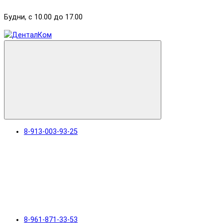
Будни, с 10.00 до 17.00
8-913-003-93-25
8-961-871-33-53