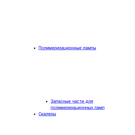
Полимеризационные лампы
Запасные части для
полимеризационных ламп
Скалеры