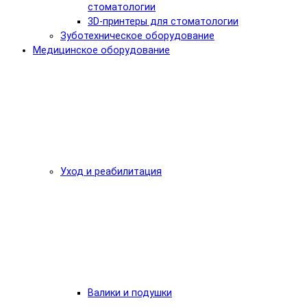
стоматологии
3D-принтеры для стоматологии
Зуботехническое оборудование
Медицинское оборудование
Уход и реабилитация
Валики и подушки