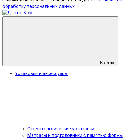
обработку персональных данных.
Каталог
Установки и аксессуары
Стоматологические установки
Матрасы и подголовники с памятью формы