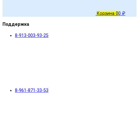
Корзина
0
0 ₽
Поддержка
8-913-003-93-25
8-961-871-33-53