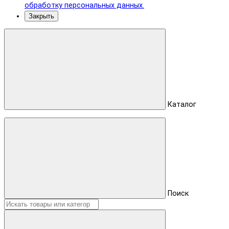
обработку персональных данных.
Закрыть
Каталог
Поиск