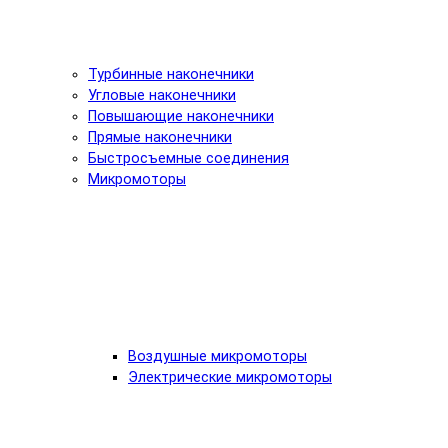
Турбинные наконечники
Угловые наконечники
Повышающие наконечники
Прямые наконечники
Быстросъемные соединения
Микромоторы
Воздушные микромоторы
Электрические микромоторы