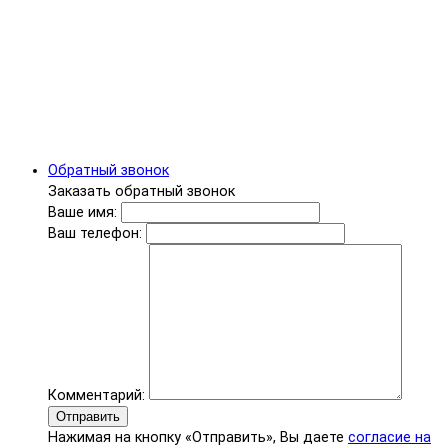
Обратный звонок
Заказать обратный звонок
Ваше имя:
Ваш телефон:
Комментарий:
Отправить
Нажимая на кнопку «Отправить», Вы даете
согласие на