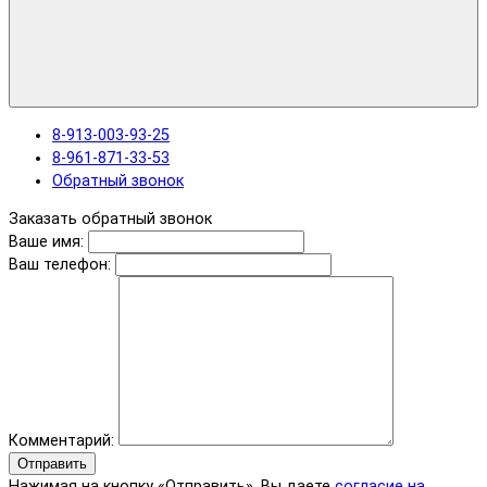
8-913-003-93-25
8-961-871-33-53
Обратный звонок
Заказать обратный звонок
Ваше имя:
Ваш телефон:
Комментарий:
Отправить
Нажимая на кнопку «Отправить», Вы даете
согласие на