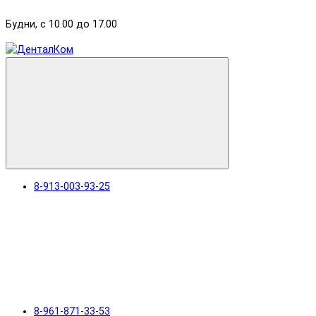
Будни, с 10.00 до 17.00
8-913-003-93-25
8-961-871-33-53