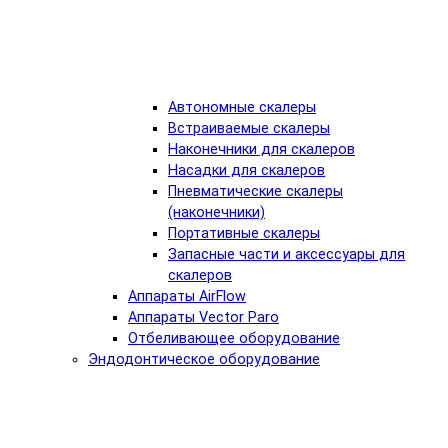
Автономные скалеры
Встраиваемые скалеры
Наконечники для скалеров
Насадки для скалеров
Пневматические скалеры
(наконечники)
Портативные скалеры
Запасные части и аксессуары для
скалеров
Аппараты AirFlow
Аппараты Vector Paro
Отбеливающее оборудование
Эндодонтическое оборудование