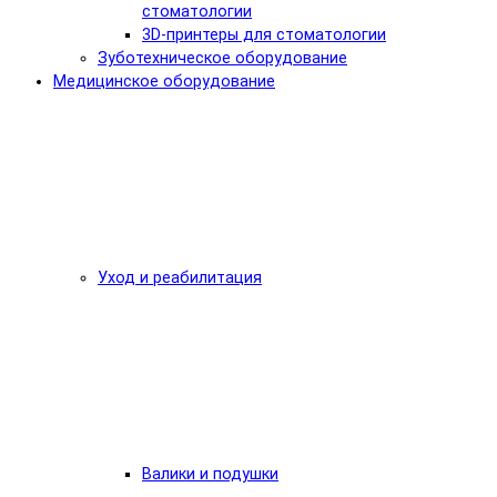
стоматологии
3D-принтеры для стоматологии
Зуботехническое оборудование
Медицинское оборудование
Уход и реабилитация
Валики и подушки