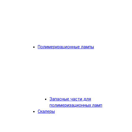
Полимеризационные лампы
Запасные части для
полимеризационных ламп
Скалеры