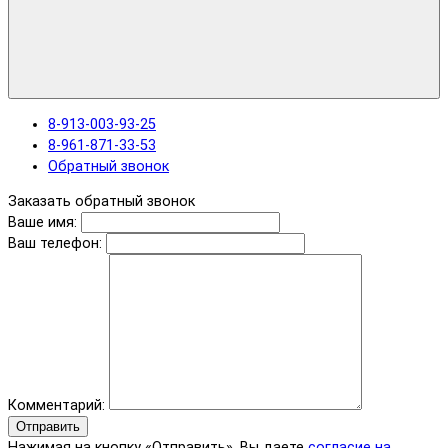
8-913-003-93-25
8-961-871-33-53
Обратный звонок
Заказать обратный звонок
Ваше имя:
Ваш телефон:
Комментарий:
Отправить
Нажимая на кнопку «Отправить», Вы даете
согласие на