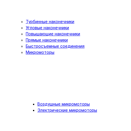
Турбинные наконечники
Угловые наконечники
Повышающие наконечники
Прямые наконечники
Быстросъемные соединения
Микромоторы
Воздушные микромоторы
Электрические микромоторы