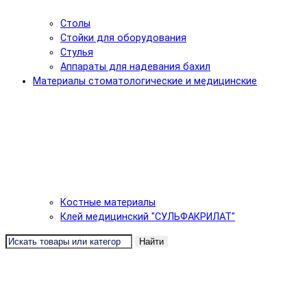
Столы
Стойки для оборудования
Стулья
Аппараты для надевания бахил
Материалы стоматологические и медицинские
Костные материалы
Клей медицинский "СУЛЬФАКРИЛАТ"
Найти