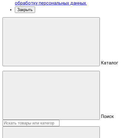
обработку персональных данных.
Закрыть
Каталог
Поиск