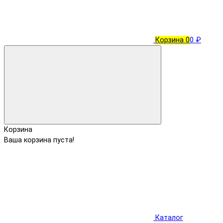
Корзина
0
0 ₽
Корзина
Ваша корзина пуста!
Каталог