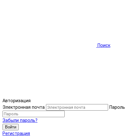
Поиск
Авторизация
Электронная почта
Пароль
Забыли пароль?
Войти
Регистрация