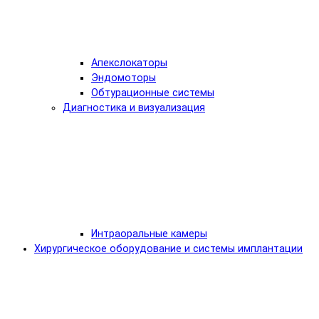
Апекслокаторы
Эндомоторы
Обтурационные системы
Диагностика и визуализация
Интраоральные камеры
Хирургическое оборудование и системы имплантации