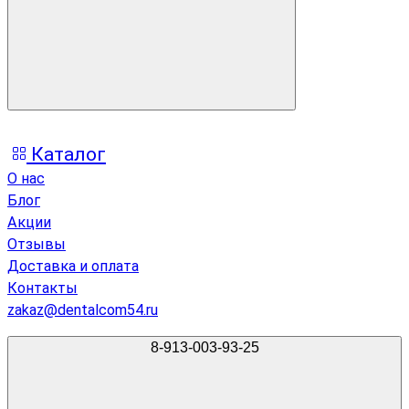
Каталог
О нас
Блог
Акции
Отзывы
Доставка и оплата
Контакты
zakaz@dentalcom54.ru
8-913-003-93-25