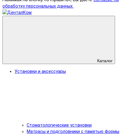
обработку персональных данных.
Каталог
Установки и аксессуары
Стоматологические установки
Матрасы и подголовники с памятью формы