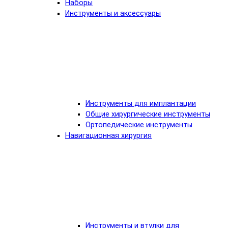
Наборы
Инструменты и аксессуары
Инструменты для имплантации
Общие хирургические инструменты
Ортопедические инструменты
Навигационная хирургия
Инструменты и втулки для