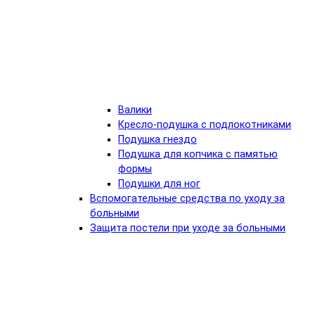
Валики
Кресло-подушка с подлокотниками
Подушка гнездо
Подушка для копчика с памятью
формы
Подушки для ног
Вспомогательные средства по уходу за
больными
Защита постели при уходе за больными