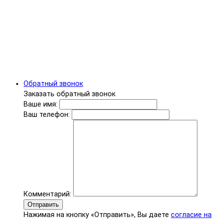
Обратный звонок
Заказать обратный звонок
Ваше имя:
Ваш телефон:
Комментарий:
Отправить
Нажимая на кнопку «Отправить», Вы даете
согласие на