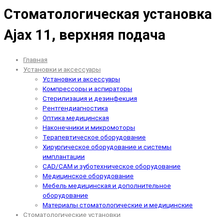
Стоматологическая установка
Ajax 11, верхняя подача
Главная
Установки и аксессуары
Установки и аксессуары
Компрессоры и аспираторы
Стерилизация и дезинфекция
Рентгендиагностика
Оптика медицинская
Наконечники и микромоторы
Терапевтическое оборудование
Хирургическое оборудование и системы
имплантации
CAD/CAM и зуботехническое оборудование
Медицинское оборудование
Мебель медицинская и дополнительное
оборудование
Материалы стоматологические и медицинские
Стоматологические установки