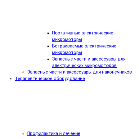
Портативные электрические
микромоторы
Встраиваемые электрические
микромоторы
Запасные части и аксессуары для
электрических микромоторов
Запасные части и аксессуары для наконечников
Терапевтическое оборудование
Профилактика и лечение