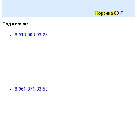
Корзина
0
0 ₽
Поддержка
8-913-003-93-25
8-961-871-33-53