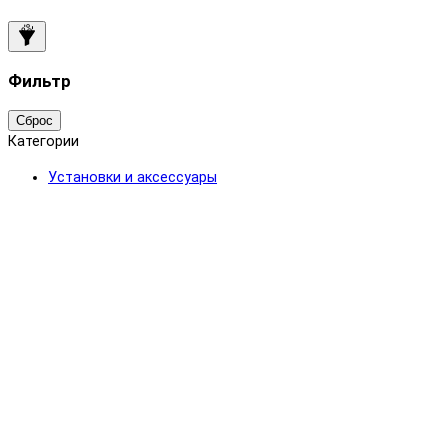
Фильтр
Сброс
Категории
Установки и аксессуары