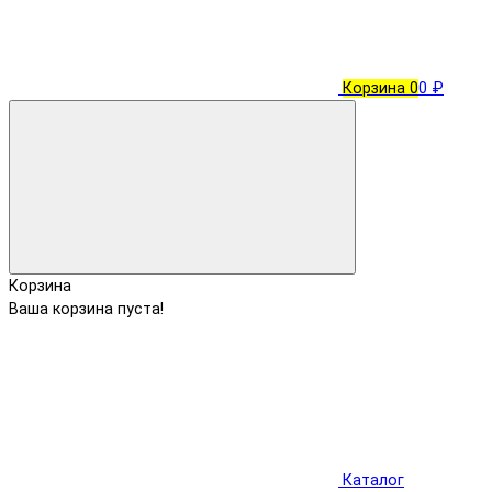
Корзина
0
0 ₽
Корзина
Ваша корзина пуста!
Каталог