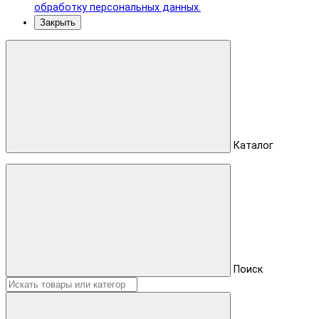
обработку персональных данных.
Закрыть
Каталог
Поиск