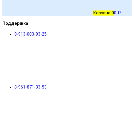
Корзина
0
0 ₽
Поддержка
8-913-003-93-25
8-961-871-33-53