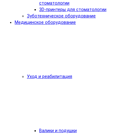
стоматологии
3D-принтеры для стоматологии
Зуботехническое оборудование
Медицинское оборудование
Уход и реабилитация
Валики и подушки