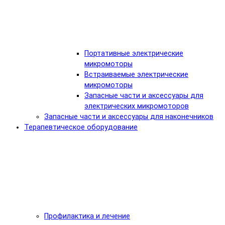
Портативные электрические
микромоторы
Встраиваемые электрические
микромоторы
Запасные части и аксессуары для
электрических микромоторов
Запасные части и аксессуары для наконечников
Терапевтическое оборудование
Профилактика и лечение