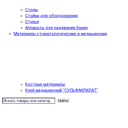
Столы
Стойки для оборудования
Стулья
Аппараты для надевания бахил
Материалы стоматологические и медицинские
Костные материалы
Клей медицинский "СУЛЬФАКРИЛАТ"
Найти