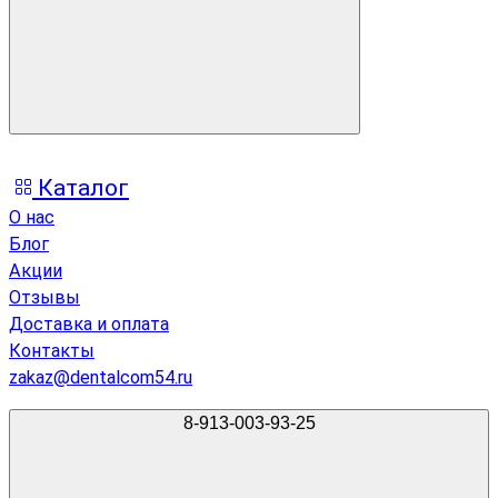
Каталог
О нас
Блог
Акции
Отзывы
Доставка и оплата
Контакты
zakaz@dentalcom54.ru
8-913-003-93-25