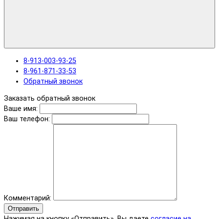
8-913-003-93-25
8-961-871-33-53
Обратный звонок
Заказать обратный звонок
Ваше имя:
Ваш телефон:
Комментарий:
Отправить
Нажимая на кнопку «Отправить», Вы даете
согласие на