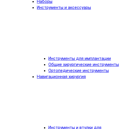
Наборы
Инструменты и аксессуары
Инструменты для имплантации
Общие хирургические инструменты
Ортопедические инструменты
Навигационная хирургия
Инструменты и втулки для