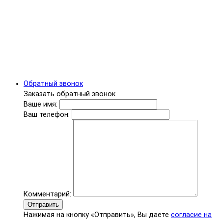
Обратный звонок
Заказать обратный звонок
Ваше имя:
Ваш телефон:
Комментарий:
Отправить
Нажимая на кнопку «Отправить», Вы даете
согласие на