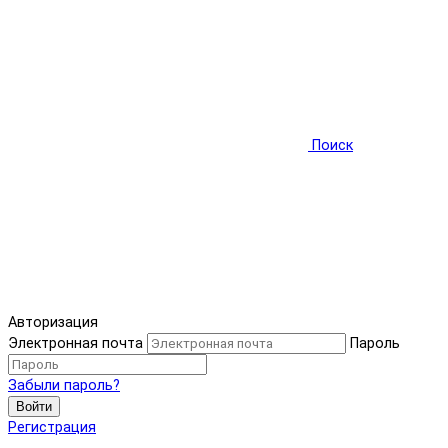
Поиск
Авторизация
Электронная почта
Пароль
Забыли пароль?
Войти
Регистрация