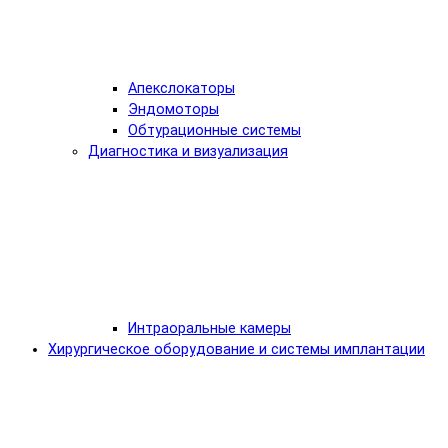
Апекслокаторы
Эндомоторы
Обтурационные системы
Диагностика и визуализация
Интраоральные камеры
Хирургическое оборудование и системы имплантации