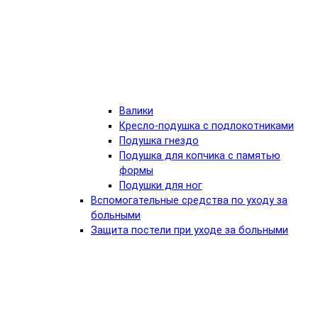
Валики
Кресло-подушка с подлокотниками
Подушка гнездо
Подушка для копчика с памятью
формы
Подушки для ног
Вспомогательные средства по уходу за
больными
Защита постели при уходе за больными