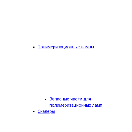
Полимеризационные лампы
Запасные части для
полимеризационных ламп
Скалеры