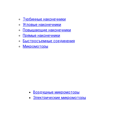
Турбинные наконечники
Угловые наконечники
Повышающие наконечники
Прямые наконечники
Быстросъемные соединения
Микромоторы
Воздушные микромоторы
Электрические микромоторы