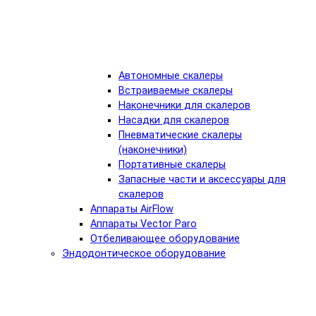
Автономные скалеры
Встраиваемые скалеры
Наконечники для скалеров
Насадки для скалеров
Пневматические скалеры
(наконечники)
Портативные скалеры
Запасные части и аксессуары для
скалеров
Аппараты AirFlow
Аппараты Vector Paro
Отбеливающее оборудование
Эндодонтическое оборудование