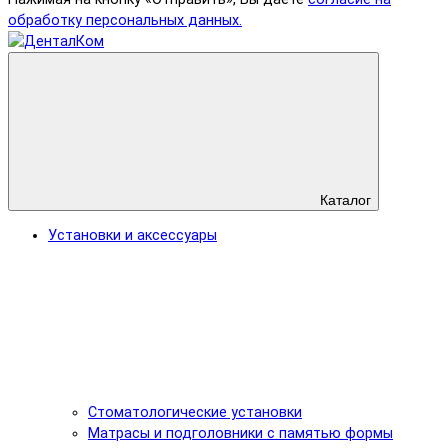
обработку персональных данных.
Каталог
Установки и аксессуары
Стоматологические установки
Матрасы и подголовники с памятью формы