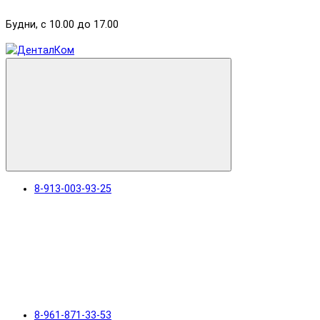
Будни, с 10.00 до 17.00
8-913-003-93-25
8-961-871-33-53