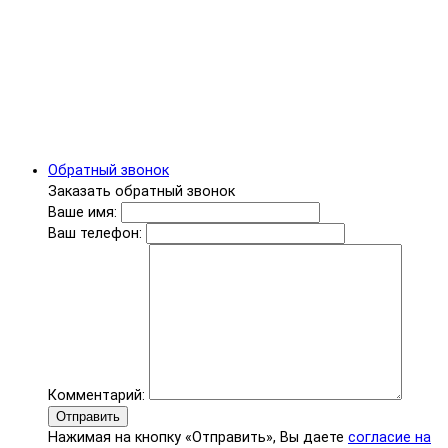
Обратный звонок
Заказать обратный звонок
Ваше имя:
Ваш телефон:
Комментарий:
Отправить
Нажимая на кнопку «Отправить», Вы даете
согласие на