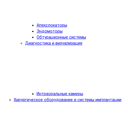
Апекслокаторы
Эндомоторы
Обтурационные системы
Диагностика и визуализация
Интраоральные камеры
Хирургическое оборудование и системы имплантации