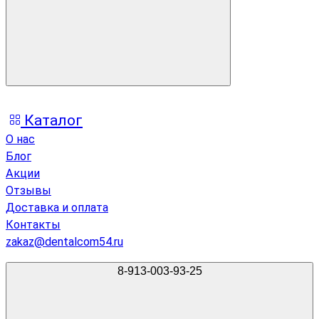
Каталог
О нас
Блог
Акции
Отзывы
Доставка и оплата
Контакты
zakaz@dentalcom54.ru
8-913-003-93-25