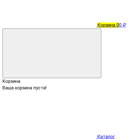
Корзина
0
0 ₽
Корзина
Ваша корзина пуста!
Каталог