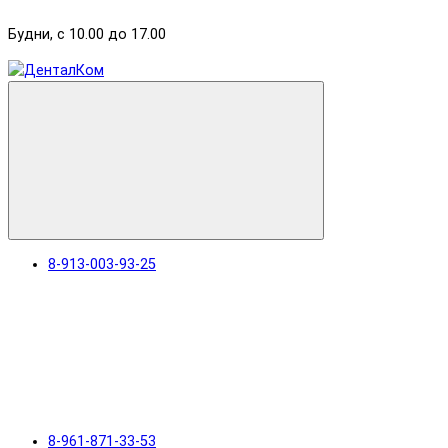
Будни, с 10.00 до 17.00
8-913-003-93-25
8-961-871-33-53