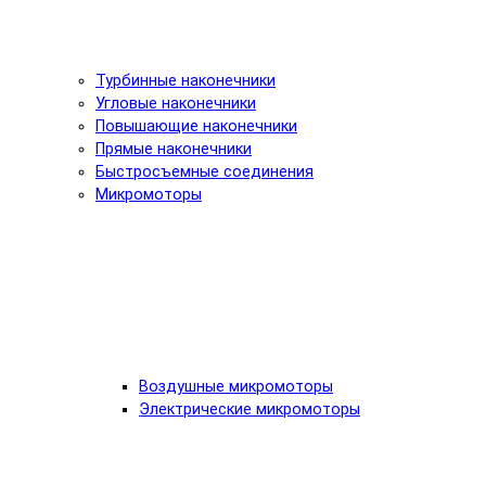
Турбинные наконечники
Угловые наконечники
Повышающие наконечники
Прямые наконечники
Быстросъемные соединения
Микромоторы
Воздушные микромоторы
Электрические микромоторы