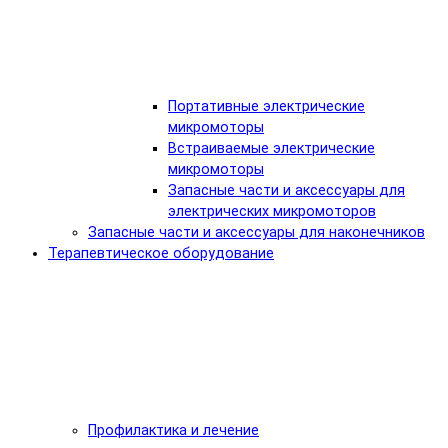
Портативные электрические
микромоторы
Встраиваемые электрические
микромоторы
Запасные части и аксессуары для
электрических микромоторов
Запасные части и аксессуары для наконечников
Терапевтическое оборудование
Профилактика и лечение