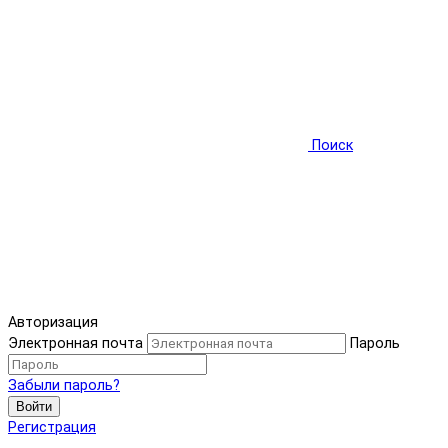
Поиск
Авторизация
Электронная почта
Пароль
Забыли пароль?
Войти
Регистрация