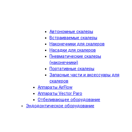
Автономные скалеры
Встраиваемые скалеры
Наконечники для скалеров
Насадки для скалеров
Пневматические скалеры
(наконечники)
Портативные скалеры
Запасные части и аксессуары для
скалеров
Аппараты AirFlow
Аппараты Vector Paro
Отбеливающее оборудование
Эндодонтическое оборудование