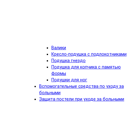
Валики
Кресло-подушка с подлокотниками
Подушка гнездо
Подушка для копчика с памятью
формы
Подушки для ног
Вспомогательные средства по уходу за
больными
Защита постели при уходе за больными