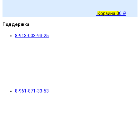
Корзина
0
0 ₽
Поддержка
8-913-003-93-25
8-961-871-33-53