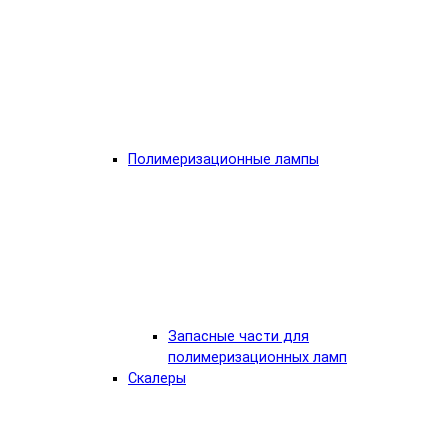
Полимеризационные лампы
Запасные части для
полимеризационных ламп
Скалеры