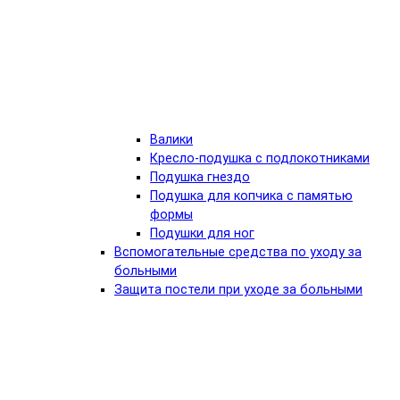
Валики
Кресло-подушка с подлокотниками
Подушка гнездо
Подушка для копчика с памятью
формы
Подушки для ног
Вспомогательные средства по уходу за
больными
Защита постели при уходе за больными