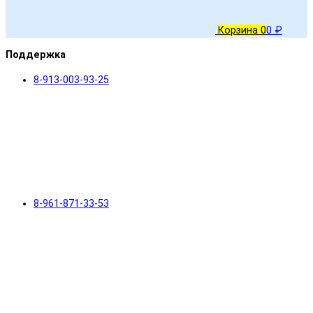
Корзина
0
0 ₽
Поддержка
8-913-003-93-25
8-961-871-33-53