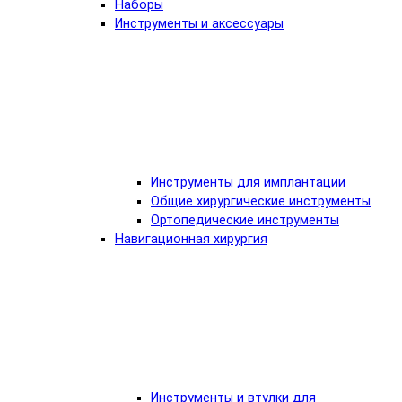
Наборы
Инструменты и аксессуары
Инструменты для имплантации
Общие хирургические инструменты
Ортопедические инструменты
Навигационная хирургия
Инструменты и втулки для