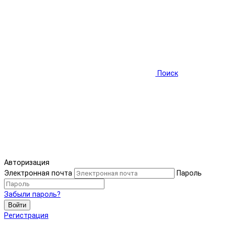
Поиск
Авторизация
Электронная почта
Пароль
Забыли пароль?
Войти
Регистрация