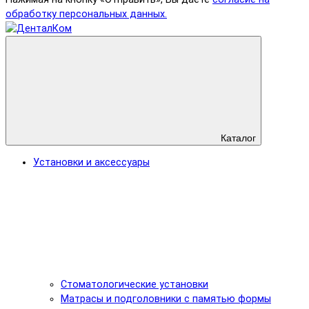
обработку персональных данных.
Каталог
Установки и аксессуары
Стоматологические установки
Матрасы и подголовники с памятью формы