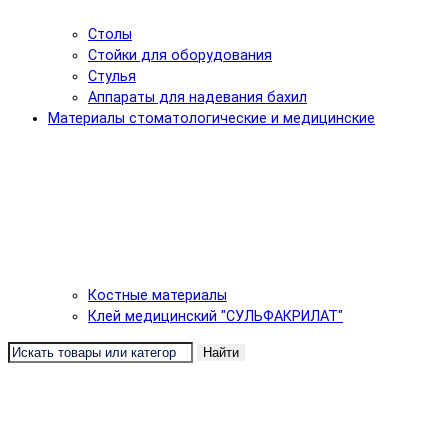
Столы
Стойки для оборудования
Стулья
Аппараты для надевания бахил
Материалы стоматологические и медицинские
Костные материалы
Клей медицинский "СУЛЬФАКРИЛАТ"
Найти