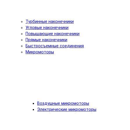
Турбинные наконечники
Угловые наконечники
Повышающие наконечники
Прямые наконечники
Быстросъемные соединения
Микромоторы
Воздушные микромоторы
Электрические микромоторы