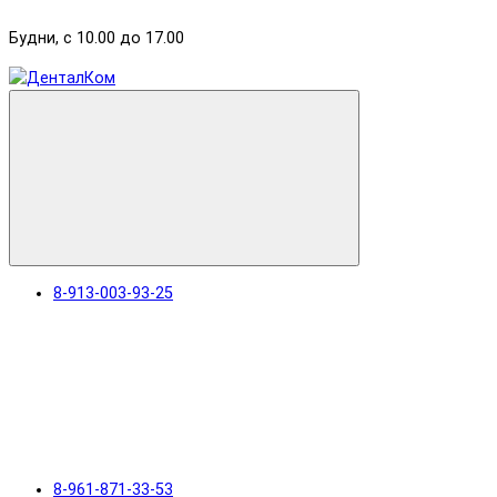
Будни, с 10.00 до 17.00
8-913-003-93-25
8-961-871-33-53