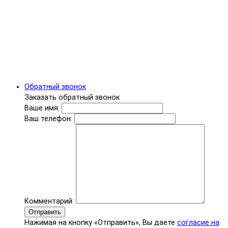
Обратный звонок
Заказать обратный звонок
Ваше имя:
Ваш телефон:
Комментарий:
Отправить
Нажимая на кнопку «Отправить», Вы даете
согласие на