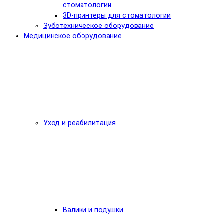
стоматологии
3D-принтеры для стоматологии
Зуботехническое оборудование
Медицинское оборудование
Уход и реабилитация
Валики и подушки