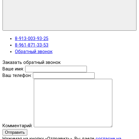
8-913-003-93-25
8-961-871-33-53
Обратный звонок
Заказать обратный звонок
Ваше имя:
Ваш телефон:
Комментарий:
Отправить
Нажимая на кнопку «Отправить», Вы даете
согласие на