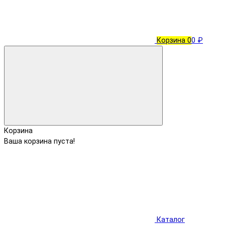
Корзина
0
0 ₽
Корзина
Ваша корзина пуста!
Каталог