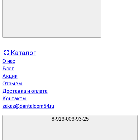
Каталог
О нас
Блог
Акции
Отзывы
Доставка и оплата
Контакты
zakaz@dentalcom54.ru
8-913-003-93-25