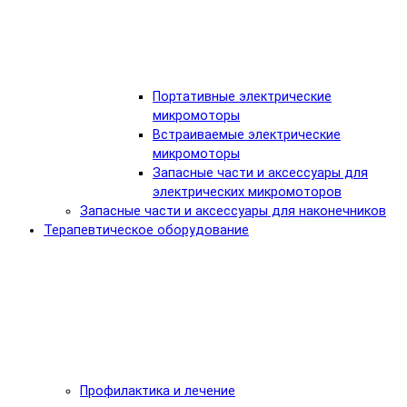
Портативные электрические
микромоторы
Встраиваемые электрические
микромоторы
Запасные части и аксессуары для
электрических микромоторов
Запасные части и аксессуары для наконечников
Терапевтическое оборудование
Профилактика и лечение