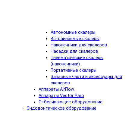
Автономные скалеры
Встраиваемые скалеры
Наконечники для скалеров
Насадки для скалеров
Пневматические скалеры
(наконечники)
Портативные скалеры
Запасные части и аксессуары для
скалеров
Аппараты AirFlow
Аппараты Vector Paro
Отбеливающее оборудование
Эндодонтическое оборудование