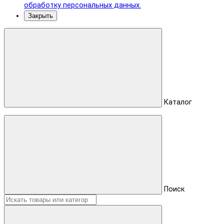
обработку персональных данных.
Закрыть
Каталог
Поиск