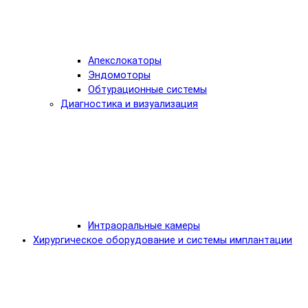
Апекслокаторы
Эндомоторы
Обтурационные системы
Диагностика и визуализация
Интраоральные камеры
Хирургическое оборудование и системы имплантации