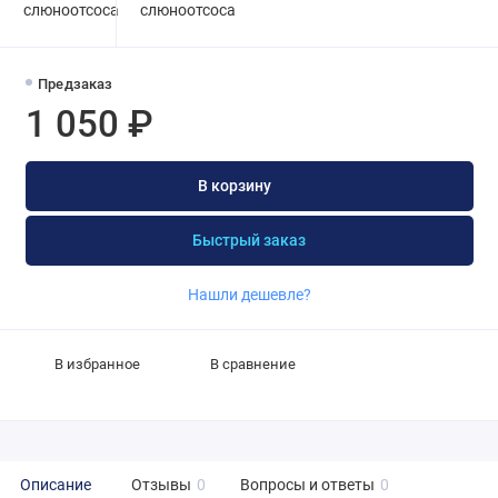
Предзаказ
1 050 ₽
В корзину
Быстрый заказ
Нашли дешевле?
В избранное
В сравнение
Описание
Отзывы
0
Вопросы и ответы
0