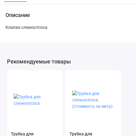
Описание
Клапан слюноотсоса
Рекомендуемые товары
Трубка для
Трубка для