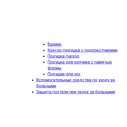
Валики
Кресло-подушка с подлокотниками
Подушка гнездо
Подушка для копчика с памятью
формы
Подушки для ног
Вспомогательные средства по уходу за
больными
Защита постели при уходе за больными