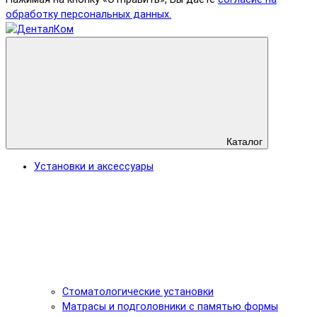
обработку персональных данных.
Каталог
Установки и аксессуары
Стоматологические установки
Матрасы и подголовники с памятью формы