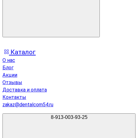
Каталог
О нас
Блог
Акции
Отзывы
Доставка и оплата
Контакты
zakaz@dentalcom54.ru
8-913-003-93-25