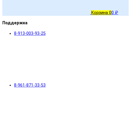
Корзина
0
0 ₽
Поддержка
8-913-003-93-25
8-961-871-33-53