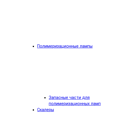
Полимеризационные лампы
Запасные части для
полимеризационных ламп
Скалеры