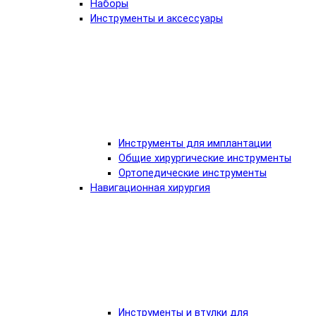
Наборы
Инструменты и аксессуары
Инструменты для имплантации
Общие хирургические инструменты
Ортопедические инструменты
Навигационная хирургия
Инструменты и втулки для