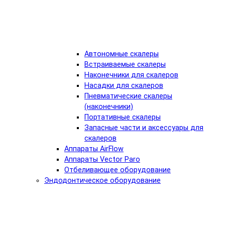
Автономные скалеры
Встраиваемые скалеры
Наконечники для скалеров
Насадки для скалеров
Пневматические скалеры
(наконечники)
Портативные скалеры
Запасные части и аксессуары для
скалеров
Аппараты AirFlow
Аппараты Vector Paro
Отбеливающее оборудование
Эндодонтическое оборудование