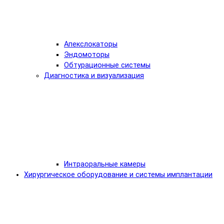
Апекслокаторы
Эндомоторы
Обтурационные системы
Диагностика и визуализация
Интраоральные камеры
Хирургическое оборудование и системы имплантации