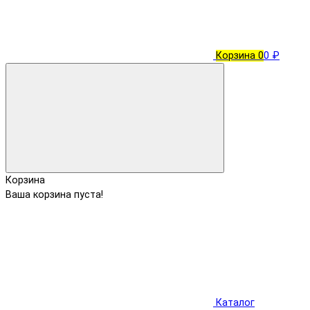
Корзина
0
0 ₽
Корзина
Ваша корзина пуста!
Каталог