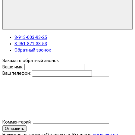
8-913-003-93-25
8-961-871-33-53
Обратный звонок
Заказать обратный звонок
Ваше имя:
Ваш телефон:
Комментарий:
Отправить
Нажимая на кнопку «Отправить», Вы даете
согласие на