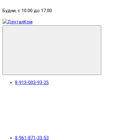
Будни, с 10.00 до 17.00
8-913-003-93-25
8-961-871-33-53