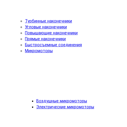
Турбинные наконечники
Угловые наконечники
Повышающие наконечники
Прямые наконечники
Быстросъемные соединения
Микромоторы
Воздушные микромоторы
Электрические микромоторы