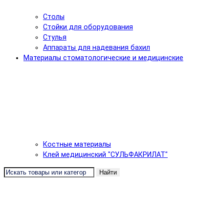
Столы
Стойки для оборудования
Стулья
Аппараты для надевания бахил
Материалы стоматологические и медицинские
Костные материалы
Клей медицинский "СУЛЬФАКРИЛАТ"
Найти