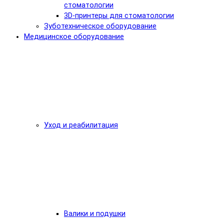
стоматологии
3D-принтеры для стоматологии
Зуботехническое оборудование
Медицинское оборудование
Уход и реабилитация
Валики и подушки