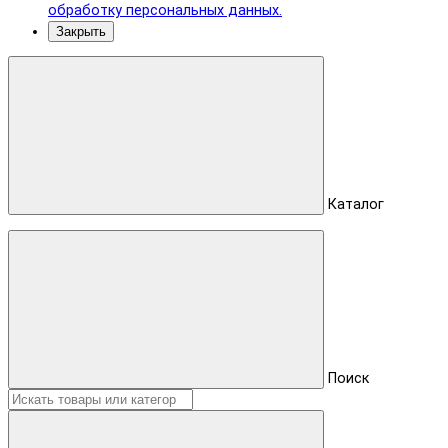
обработку персональных данных.
Закрыть
Каталог
Поиск