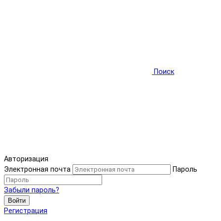
Поиск
Авторизация
Электронная почта
Пароль
Забыли пароль?
Войти
Регистрация