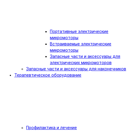
Портативные электрические
микромоторы
Встраиваемые электрические
микромоторы
Запасные части и аксессуары для
электрических микромоторов
Запасные части и аксессуары для наконечников
Терапевтическое оборудование
Профилактика и лечение