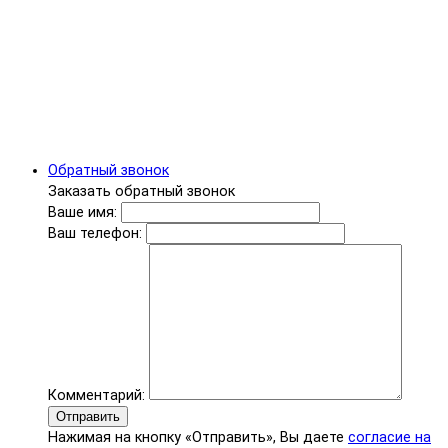
Обратный звонок
Заказать обратный звонок
Ваше имя:
Ваш телефон:
Комментарий:
Отправить
Нажимая на кнопку «Отправить», Вы даете
согласие на