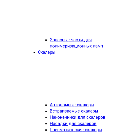
Запасные части для
полимеризационных ламп
Скалеры
Автономные скалеры
Встраиваемые скалеры
Наконечники для скалеров
Насадки для скалеров
Пневматические скалеры