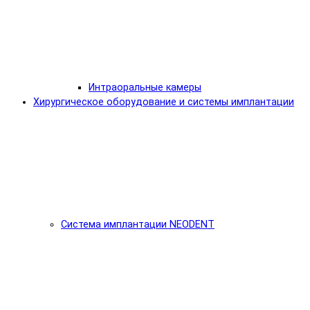
Интраоральные камеры
Хирургическое оборудование и системы имплантации
Система имплантации NEODENT