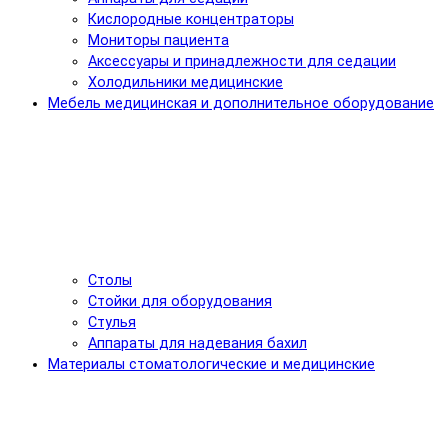
Кислородные концентраторы
Мониторы пациента
Аксессуары и принадлежности для седации
Холодильники медицинские
Мебель медицинская и дополнительное оборудование
Столы
Стойки для оборудования
Стулья
Аппараты для надевания бахил
Материалы стоматологические и медицинские