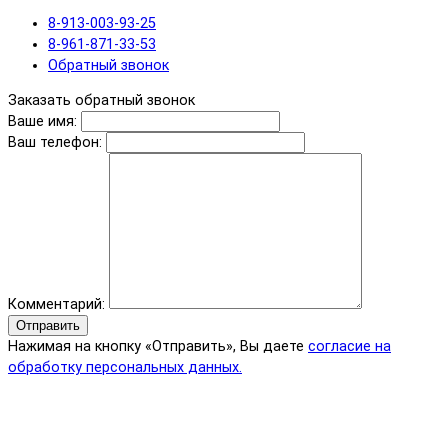
8-913-003-93-25
8-961-871-33-53
Обратный звонок
Заказать обратный звонок
Ваше имя:
Ваш телефон:
Комментарий:
Отправить
Нажимая на кнопку «Отправить», Вы даете
согласие на
обработку персональных данных.