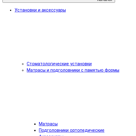
Установки и аксессуары
Стоматологические установки
Матрасы и подголовники с памятью формы
Матрасы
Подголовники ортопедические