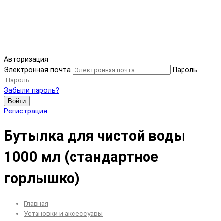
Авторизация
Электронная почта
Пароль
Забыли пароль?
Войти
Регистрация
Бутылка для чистой воды
1000 мл (стандартное
горлышко)
Главная
Установки и аксессуары