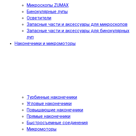
Микроскопы ZUMAX
Бинокулярные лупы
Осветители
Запасные части и аксессуары для микроскопов
Запасные части и аксессуары для бинокулярных
луп
Наконечники и микромоторы
Турбинные наконечники
Угловые наконечники
Повышающие наконечники
Прямые наконечники
Быстросъемные соединения
Микромоторы