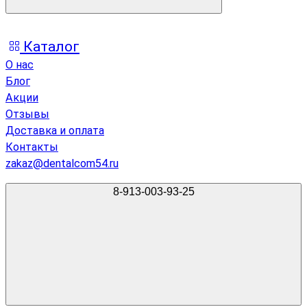
Каталог
О нас
Блог
Акции
Отзывы
Доставка и оплата
Контакты
zakaz@dentalcom54.ru
8-913-003-93-25