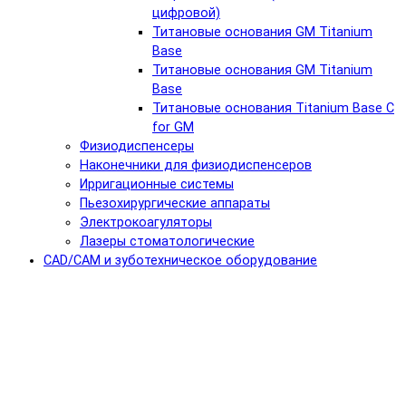
цифровой)
Титановые основания GM Titanium
Base
Титановые основания GM Titanium
Base
Титановые основания Titanium Base C
for GM
Физиодиспенсеры
Наконечники для физиодиспенсеров
Ирригационные системы
Пьезохирургические аппараты
Электрокоагуляторы
Лазеры стоматологические
CAD/CAM и зуботехническое оборудование