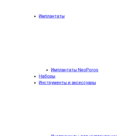
Имплантаты
Имплантаты NeoPoros
Наборы
Инструменты и аксессуары