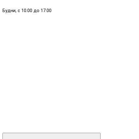
Будни, с 10.00 до 17.00