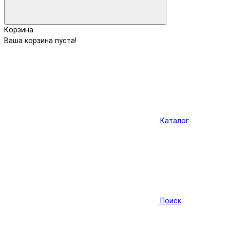
Корзина
Ваша корзина пуста!
Каталог
Поиск