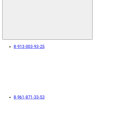
8-913-003-93-25
8-961-871-33-53