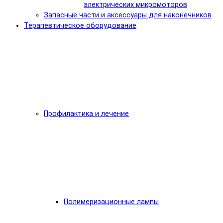
электрических микромоторов
Запасные части и аксессуары для наконечников
Терапевтическое оборудование
Профилактика и лечение
Полимеризационные лампы