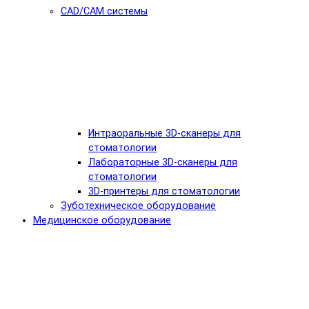
CAD/CAM системы
Интраоральные 3D-сканеры для
стоматологии
Лабораторные 3D-сканеры для
стоматологии
3D-принтеры для стоматологии
Зуботехническое оборудование
Медицинское оборудование