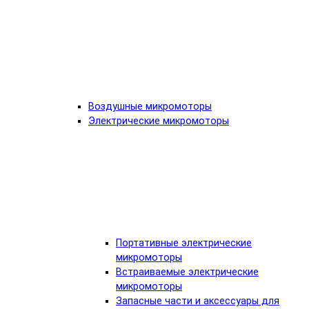
Воздушные микромоторы
Электрические микромоторы
Портативные электрические
микромоторы
Встраиваемые электрические
микромоторы
Запасные части и аксессуары для