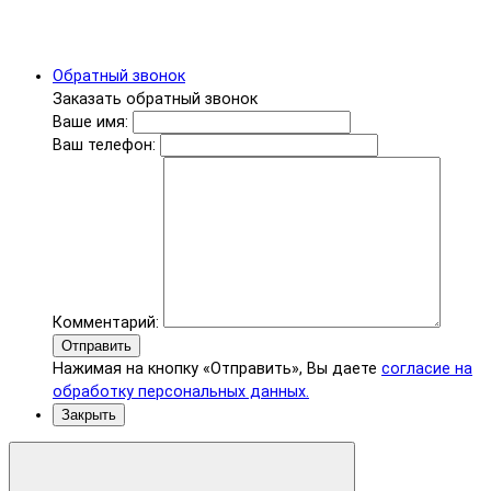
Обратный звонок
Заказать обратный звонок
Ваше имя:
Ваш телефон:
Комментарий:
Отправить
Нажимая на кнопку «Отправить», Вы даете
согласие на
обработку персональных данных.
Закрыть