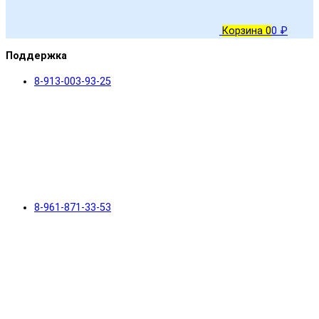
Корзина
0
0 ₽
Поддержка
8-913-003-93-25
8-961-871-33-53