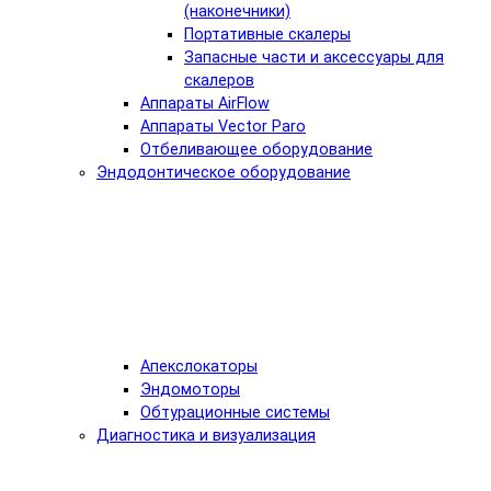
(наконечники)
Портативные скалеры
Запасные части и аксессуары для
скалеров
Аппараты AirFlow
Аппараты Vector Paro
Отбеливающее оборудование
Эндодонтическое оборудование
Апекслокаторы
Эндомоторы
Обтурационные системы
Диагностика и визуализация