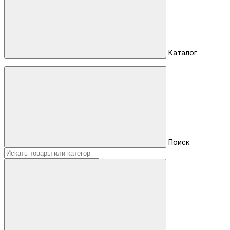
Каталог
Поиск