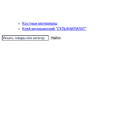
Костные материалы
Клей медицинский "СУЛЬФАКРИЛАТ"
Найти