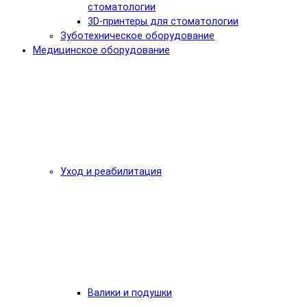
стоматологии
3D-принтеры для стоматологии
Зуботехническое оборудование
Медицинское оборудование
Уход и реабилитация
Валики и подушки