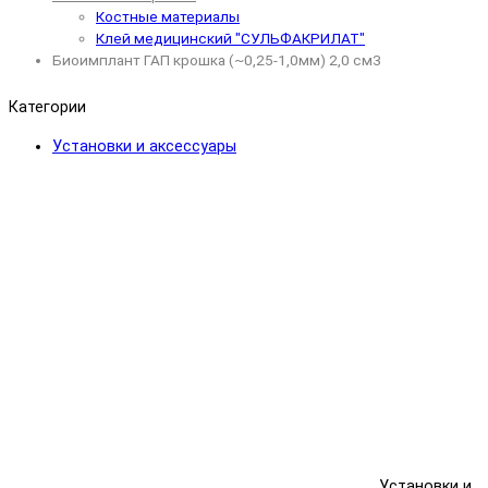
Костные материалы
Клей медицинский "СУЛЬФАКРИЛАТ"
Биоимплант ГАП крошка (~0,25-1,0мм) 2,0 см3
Категории
Установки и аксессуары
Установки и