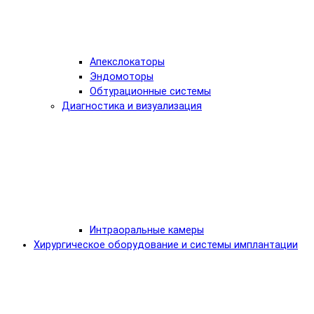
Апекслокаторы
Эндомоторы
Обтурационные системы
Диагностика и визуализация
Интраоральные камеры
Хирургическое оборудование и системы имплантации