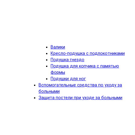
Валики
Кресло-подушка с подлокотниками
Подушка гнездо
Подушка для копчика с памятью
формы
Подушки для ног
Вспомогательные средства по уходу за
больными
Защита постели при уходе за больными