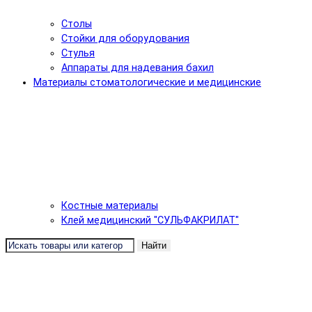
Столы
Стойки для оборудования
Стулья
Аппараты для надевания бахил
Материалы стоматологические и медицинские
Костные материалы
Клей медицинский "СУЛЬФАКРИЛАТ"
Найти