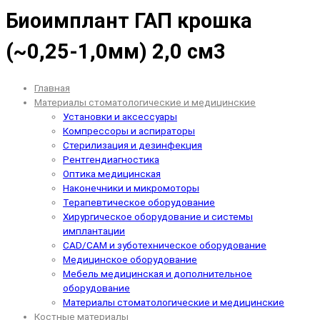
Биоимплант ГАП крошка
(~0,25-1,0мм) 2,0 см3
Главная
Материалы стоматологические и медицинские
Установки и аксессуары
Компрессоры и аспираторы
Стерилизация и дезинфекция
Рентгендиагностика
Оптика медицинская
Наконечники и микромоторы
Терапевтическое оборудование
Хирургическое оборудование и системы
имплантации
CAD/CAM и зуботехническое оборудование
Медицинское оборудование
Мебель медицинская и дополнительное
оборудование
Материалы стоматологические и медицинские
Костные материалы