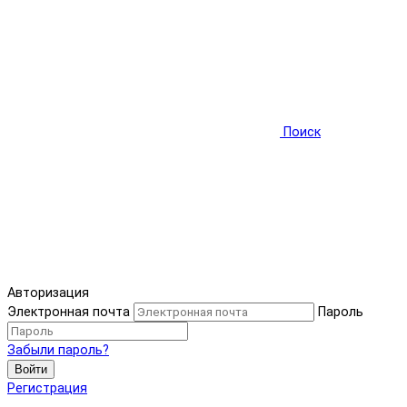
Поиск
Авторизация
Электронная почта
Пароль
Забыли пароль?
Войти
Регистрация