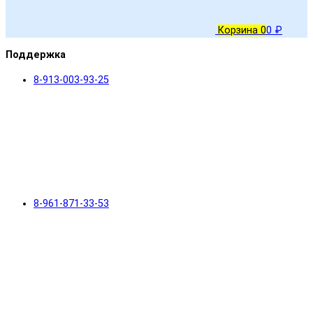
Корзина
0
0 ₽
Поддержка
8-913-003-93-25
8-961-871-33-53