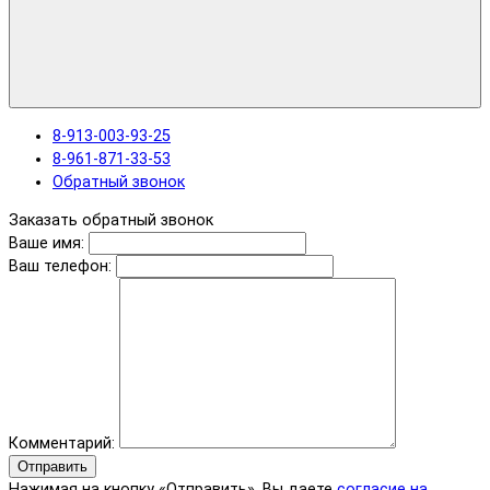
8-913-003-93-25
8-961-871-33-53
Обратный звонок
Заказать обратный звонок
Ваше имя:
Ваш телефон:
Комментарий:
Отправить
Нажимая на кнопку «Отправить», Вы даете
согласие на