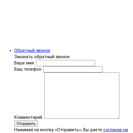
Обратный звонок
Заказать обратный звонок
Ваше имя:
Ваш телефон:
Комментарий:
Отправить
Нажимая на кнопку «Отправить», Вы даете
согласие на