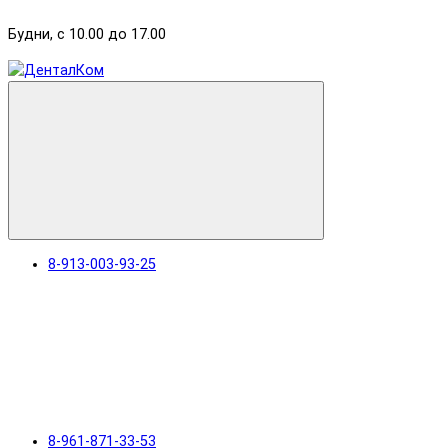
Будни, с 10.00 до 17.00
8-913-003-93-25
8-961-871-33-53