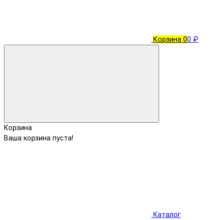
Корзина
0
0 ₽
Корзина
Ваша корзина пуста!
Каталог