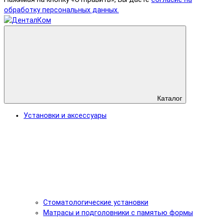
обработку персональных данных.
Каталог
Установки и аксессуары
Стоматологические установки
Матрасы и подголовники с памятью формы