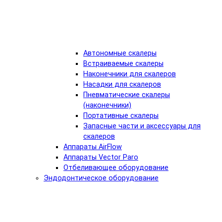
Автономные скалеры
Встраиваемые скалеры
Наконечники для скалеров
Насадки для скалеров
Пневматические скалеры
(наконечники)
Портативные скалеры
Запасные части и аксессуары для
скалеров
Аппараты AirFlow
Аппараты Vector Paro
Отбеливающее оборудование
Эндодонтическое оборудование