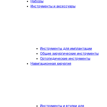
Наборы
Инструменты и аксессуары
Инструменты для имплантации
Общие хирургические инструменты
Ортопедические инструменты
Навигационная хирургия
Инструменты и втулки для