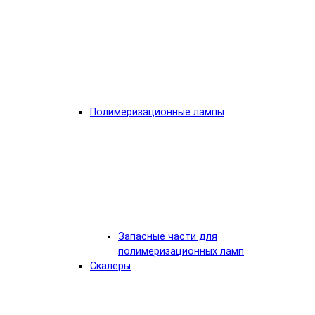
Полимеризационные лампы
Запасные части для
полимеризационных ламп
Скалеры