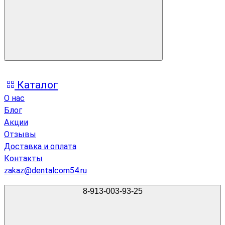
Каталог
О нас
Блог
Акции
Отзывы
Доставка и оплата
Контакты
zakaz@dentalcom54.ru
8-913-003-93-25