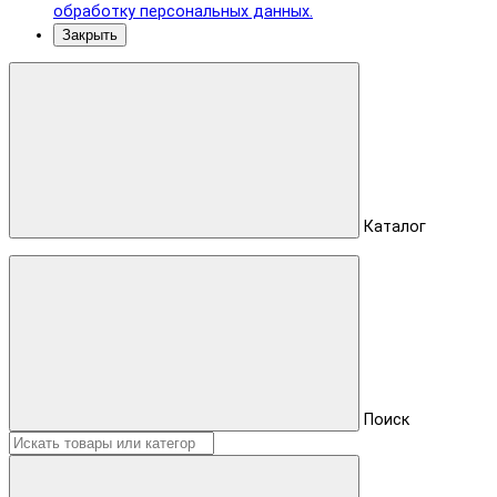
обработку персональных данных.
Закрыть
Каталог
Поиск