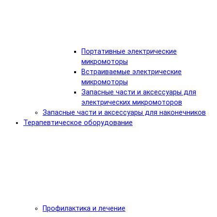
Портативные электрические
микромоторы
Встраиваемые электрические
микромоторы
Запасные части и аксессуары для
электрических микромоторов
Запасные части и аксессуары для наконечников
Терапевтическое оборудование
Профилактика и лечение