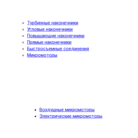
Турбинные наконечники
Угловые наконечники
Повышающие наконечники
Прямые наконечники
Быстросъемные соединения
Микромоторы
Воздушные микромоторы
Электрические микромоторы