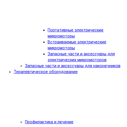
Портативные электрические
микромоторы
Встраиваемые электрические
микромоторы
Запасные части и аксессуары для
электрических микромоторов
Запасные части и аксессуары для наконечников
Терапевтическое оборудование
Профилактика и лечение