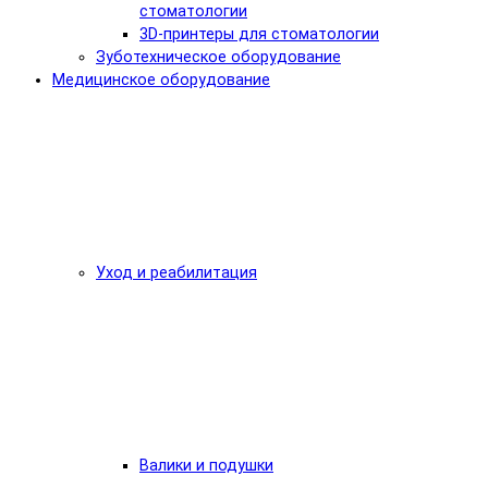
стоматологии
3D-принтеры для стоматологии
Зуботехническое оборудование
Медицинское оборудование
Уход и реабилитация
Валики и подушки