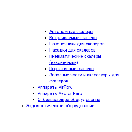
Автономные скалеры
Встраиваемые скалеры
Наконечники для скалеров
Насадки для скалеров
Пневматические скалеры
(наконечники)
Портативные скалеры
Запасные части и аксессуары для
скалеров
Аппараты AirFlow
Аппараты Vector Paro
Отбеливающее оборудование
Эндодонтическое оборудование