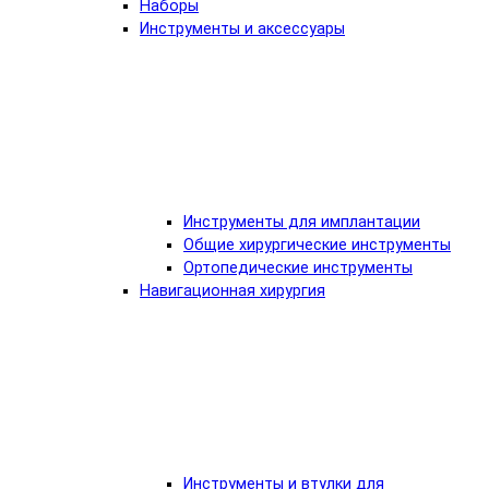
Наборы
Инструменты и аксессуары
Инструменты для имплантации
Общие хирургические инструменты
Ортопедические инструменты
Навигационная хирургия
Инструменты и втулки для