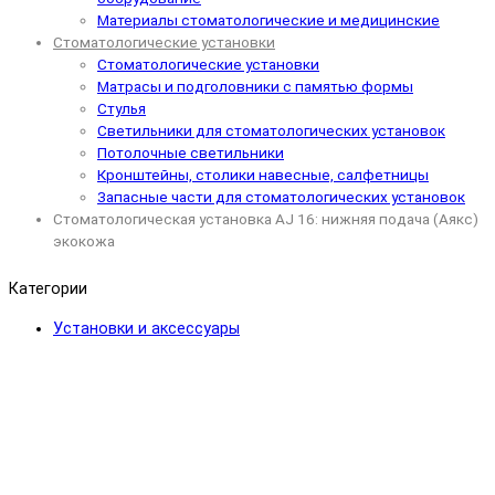
Материалы стоматологические и медицинские
Стоматологические установки
Стоматологические установки
Матрасы и подголовники с памятью формы
Стулья
Светильники для стоматологических установок
Потолочные светильники
Кронштейны, столики навесные, салфетницы
Запасные части для стоматологических установок
Стоматологическая установка AJ 16: нижняя подача (Аякс)
экокожа
Категории
Установки и аксессуары