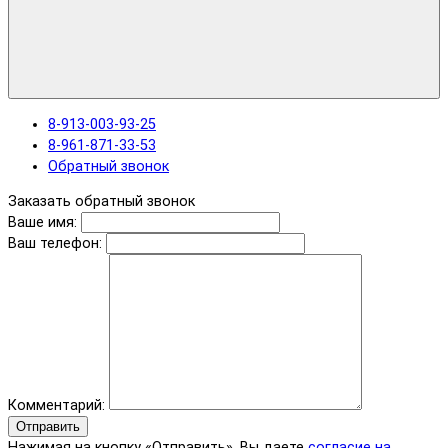
8-913-003-93-25
8-961-871-33-53
Обратный звонок
Заказать обратный звонок
Ваше имя:
Ваш телефон:
Комментарий:
Отправить
Нажимая на кнопку «Отправить», Вы даете
согласие на