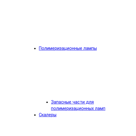
Полимеризационные лампы
Запасные части для
полимеризационных ламп
Скалеры