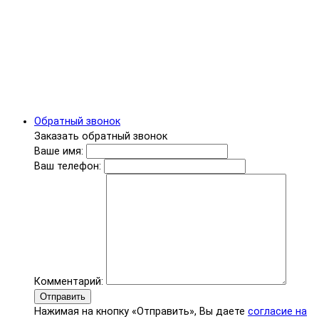
Обратный звонок
Заказать обратный звонок
Ваше имя:
Ваш телефон:
Комментарий:
Отправить
Нажимая на кнопку «Отправить», Вы даете
согласие на