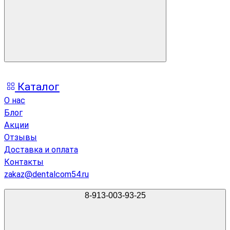
Каталог
О нас
Блог
Акции
Отзывы
Доставка и оплата
Контакты
zakaz@dentalcom54.ru
8-913-003-93-25