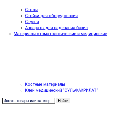
Столы
Стойки для оборудования
Стулья
Аппараты для надевания бахил
Материалы стоматологические и медицинские
Костные материалы
Клей медицинский "СУЛЬФАКРИЛАТ"
Найти