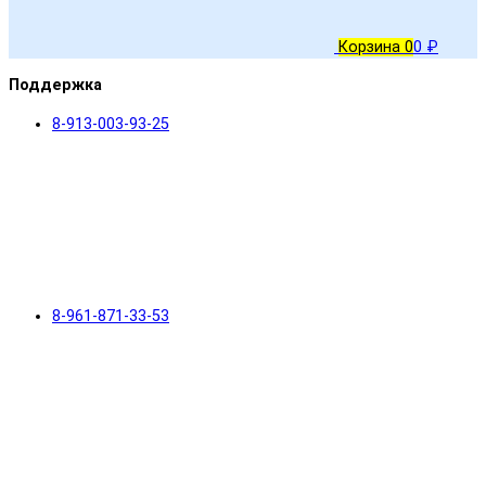
Корзина
0
0 ₽
Поддержка
8-913-003-93-25
8-961-871-33-53