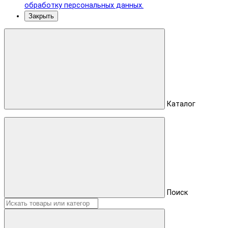
обработку персональных данных.
Закрыть
Каталог
Поиск