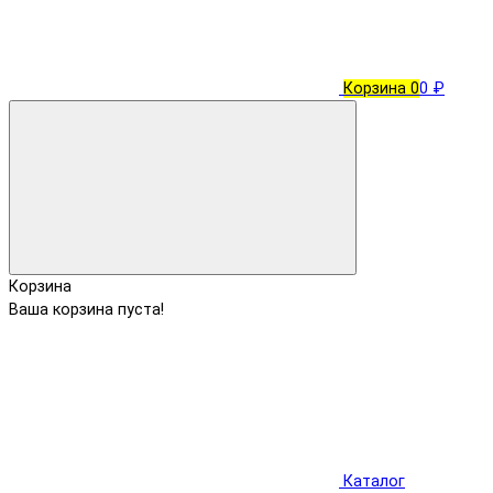
Корзина
0
0 ₽
Корзина
Ваша корзина пуста!
Каталог