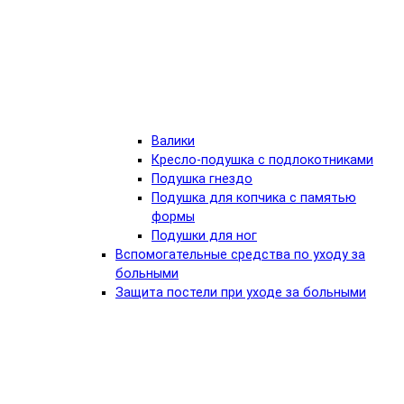
Валики
Кресло-подушка с подлокотниками
Подушка гнездо
Подушка для копчика с памятью
формы
Подушки для ног
Вспомогательные средства по уходу за
больными
Защита постели при уходе за больными