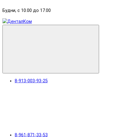
Будни, с 10.00 до 17.00
8-913-003-93-25
8-961-871-33-53