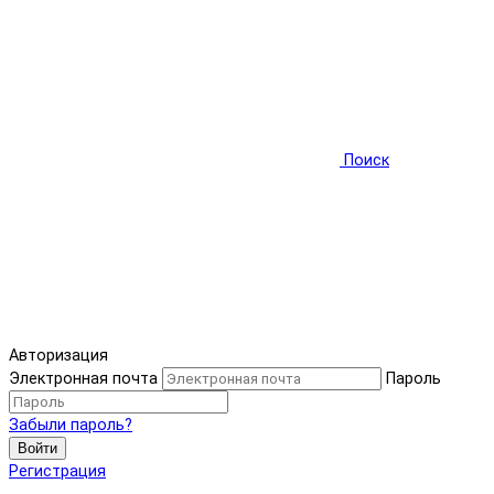
Поиск
Авторизация
Электронная почта
Пароль
Забыли пароль?
Войти
Регистрация