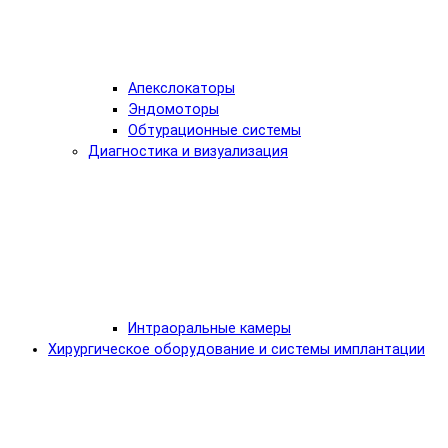
Апекслокаторы
Эндомоторы
Обтурационные системы
Диагностика и визуализация
Интраоральные камеры
Хирургическое оборудование и системы имплантации