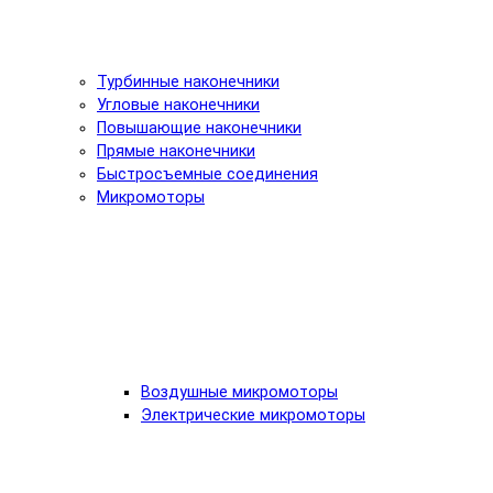
Турбинные наконечники
Угловые наконечники
Повышающие наконечники
Прямые наконечники
Быстросъемные соединения
Микромоторы
Воздушные микромоторы
Электрические микромоторы