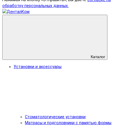
обработку персональных данных.
Каталог
Установки и аксессуары
Стоматологические установки
Матрасы и подголовники с памятью формы