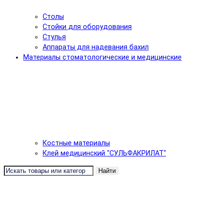
Столы
Стойки для оборудования
Стулья
Аппараты для надевания бахил
Материалы стоматологические и медицинские
Костные материалы
Клей медицинский "СУЛЬФАКРИЛАТ"
Найти