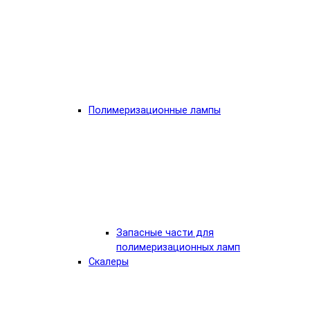
Полимеризационные лампы
Запасные части для
полимеризационных ламп
Скалеры