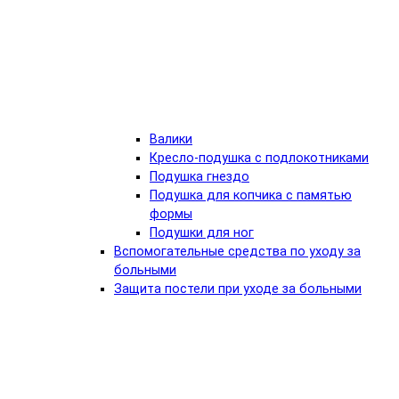
Валики
Кресло-подушка с подлокотниками
Подушка гнездо
Подушка для копчика с памятью
формы
Подушки для ног
Вспомогательные средства по уходу за
больными
Защита постели при уходе за больными