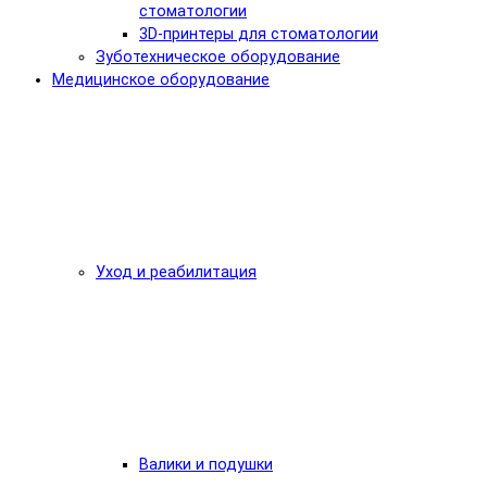
стоматологии
3D-принтеры для стоматологии
Зуботехническое оборудование
Медицинское оборудование
Уход и реабилитация
Валики и подушки