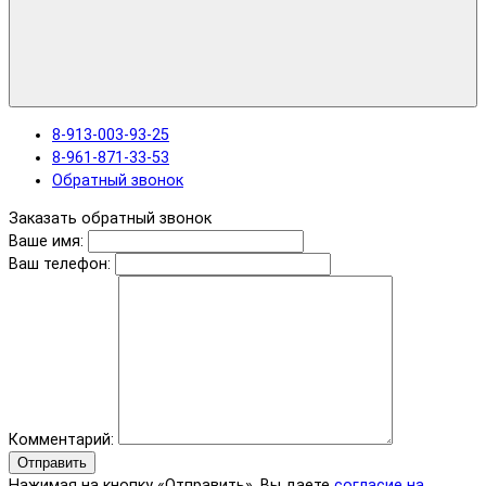
8-913-003-93-25
8-961-871-33-53
Обратный звонок
Заказать обратный звонок
Ваше имя:
Ваш телефон:
Комментарий:
Отправить
Нажимая на кнопку «Отправить», Вы даете
согласие на