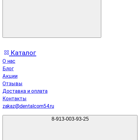
Каталог
О нас
Блог
Акции
Отзывы
Доставка и оплата
Контакты
zakaz@dentalcom54.ru
8-913-003-93-25