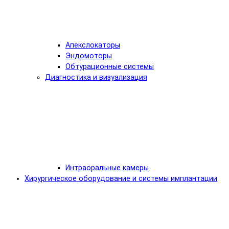
Апекслокаторы
Эндомоторы
Обтурационные системы
Диагностика и визуализация
Интраоральные камеры
Хирургическое оборудование и системы имплантации