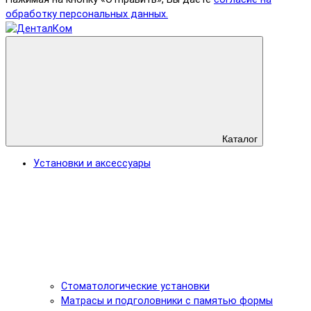
обработку персональных данных.
Каталог
Установки и аксессуары
Стоматологические установки
Матрасы и подголовники с памятью формы