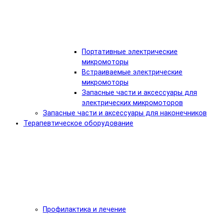
Портативные электрические
микромоторы
Встраиваемые электрические
микромоторы
Запасные части и аксессуары для
электрических микромоторов
Запасные части и аксессуары для наконечников
Терапевтическое оборудование
Профилактика и лечение