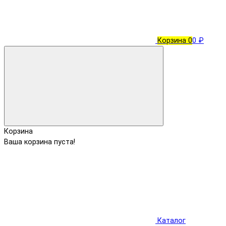
Корзина
0
0 ₽
Корзина
Ваша корзина пуста!
Каталог