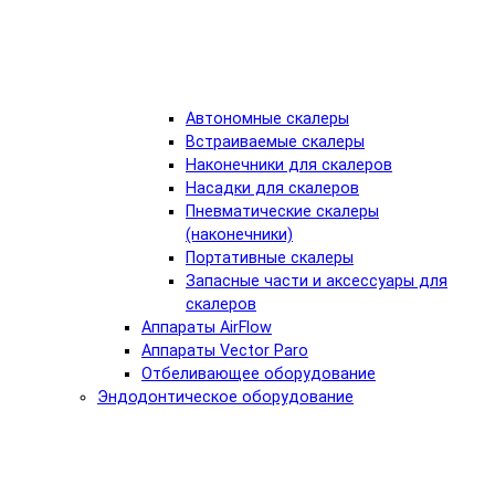
Автономные скалеры
Встраиваемые скалеры
Наконечники для скалеров
Насадки для скалеров
Пневматические скалеры
(наконечники)
Портативные скалеры
Запасные части и аксессуары для
скалеров
Аппараты AirFlow
Аппараты Vector Paro
Отбеливающее оборудование
Эндодонтическое оборудование