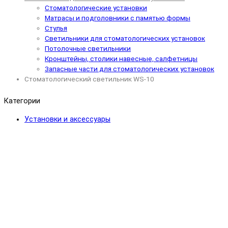
Стоматологические установки
Матрасы и подголовники с памятью формы
Стулья
Светильники для стоматологических установок
Потолочные светильники
Кронштейны, столики навесные, салфетницы
Запасные части для стоматологических установок
Стоматологический светильник WS-10
Категории
Установки и аксессуары