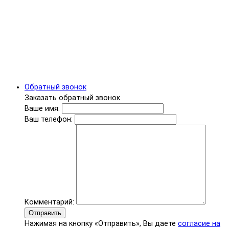
Обратный звонок
Заказать обратный звонок
Ваше имя:
Ваш телефон:
Комментарий:
Отправить
Нажимая на кнопку «Отправить», Вы даете
согласие на