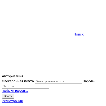
Поиск
Авторизация
Электронная почта
Пароль
Забыли пароль?
Войти
Регистрация