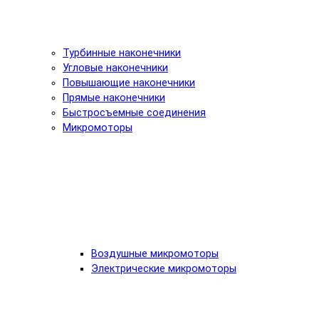
Турбинные наконечники
Угловые наконечники
Повышающие наконечники
Прямые наконечники
Быстросъемные соединения
Микромоторы
Воздушные микромоторы
Электрические микромоторы