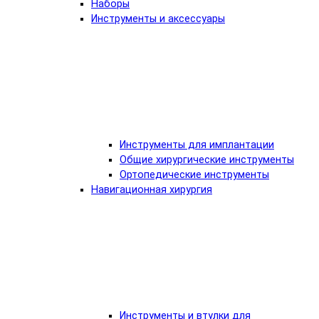
Наборы
Инструменты и аксессуары
Инструменты для имплантации
Общие хирургические инструменты
Ортопедические инструменты
Навигационная хирургия
Инструменты и втулки для