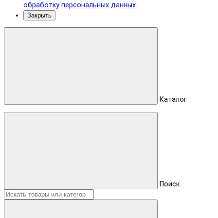
обработку персональных данных.
Закрыть
Каталог
Поиск