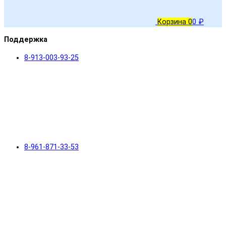
Корзина
0
0 ₽
Поддержка
8-913-003-93-25
8-961-871-33-53